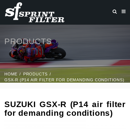
PRODUCTS
HOME
PRODUCTS
GSX-R (P14 AIR FILTER FOR DEMANDING CONDITIONS)
SUZUKI GSX-R (P14 air filter
for demanding conditions)