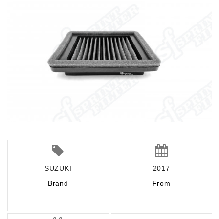
SUZUKI
2017
Brand
From