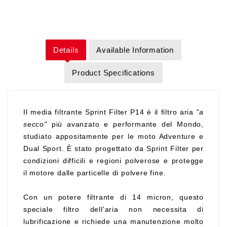
Details
Available Information
Product Specifications
Il media filtrante Sprint Filter P14 è il filtro aria
"a
secco"
più avanzato e performante del Mondo,
studiato appositamente per le moto Adventure e
Dual Sport. È stato progettato da Sprint Filter per
condizioni difficili e regioni polverose e protegge
il motore dalle particelle di polvere fine.
Con un potere filtrante di 14 micron, questo
speciale filtro dell'aria non necessita di
lubrificazione e richiede una manutenzione molto