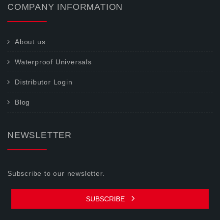
COMPANY INFORMATION
About us
Waterproof Universals
Distributor Login
Blog
NEWSLETTER
Subscribe to our newsletter.
SUBSCRIBE