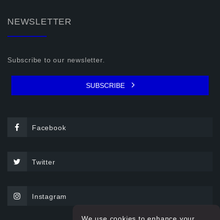
NEWSLETTER
Subscribe to our newsletter.
SUBSCRIBE
Facebook
Twitter
Instagram
We use cookies to enhance your