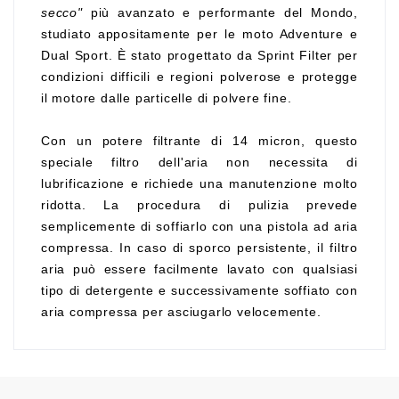
secco"
più avanzato e performante del Mondo,
studiato appositamente per le moto Adventure e
Dual Sport. È stato progettato da Sprint Filter per
condizioni difficili e regioni polverose e protegge
il motore dalle particelle di polvere fine.
Con un potere filtrante di 14 micron, questo
speciale filtro dell'aria non necessita di
lubrificazione e richiede una manutenzione molto
ridotta. La procedura di pulizia prevede
semplicemente di soffiarlo con una pistola ad aria
compressa. In caso di sporco persistente, il filtro
aria può essere facilmente lavato con qualsiasi
tipo di detergente e successivamente soffiato con
aria compressa per asciugarlo velocemente.