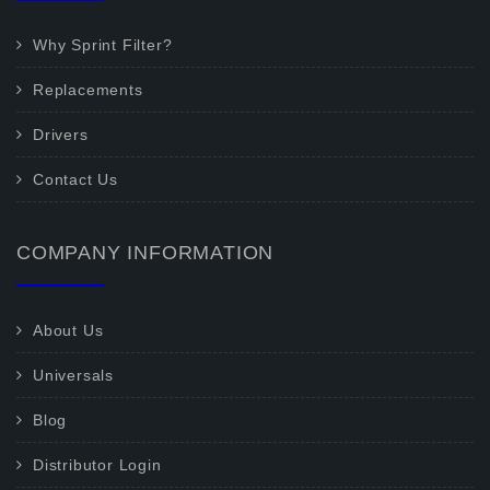
Why Sprint Filter?
Replacements
Drivers
Contact Us
COMPANY INFORMATION
About Us
Universals
Blog
Distributor Login