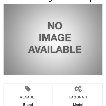
RENAULT
LAGUNA II
Brand
Model