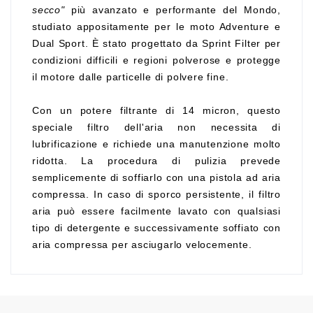
secco"
più avanzato e performante del Mondo,
studiato appositamente per le moto Adventure e
Dual Sport. È stato progettato da Sprint Filter per
condizioni difficili e regioni polverose e protegge
il motore dalle particelle di polvere fine.
Con un potere filtrante di 14 micron, questo
speciale filtro dell'aria non necessita di
lubrificazione e richiede una manutenzione molto
ridotta. La procedura di pulizia prevede
semplicemente di soffiarlo con una pistola ad aria
compressa. In caso di sporco persistente, il filtro
aria può essere facilmente lavato con qualsiasi
tipo di detergente e successivamente soffiato con
aria compressa per asciugarlo velocemente.