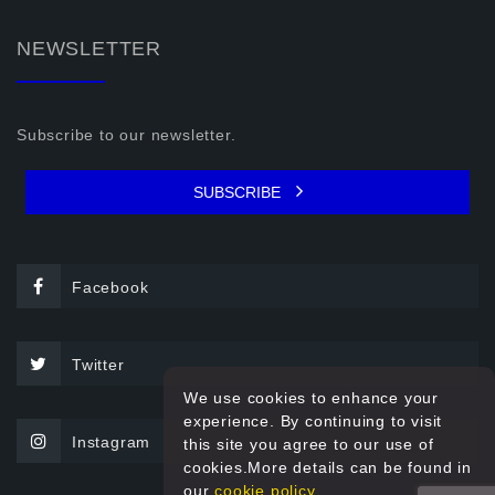
NEWSLETTER
Subscribe to our newsletter.
SUBSCRIBE
Facebook
Twitter
We use cookies to enhance your
experience. By continuing to visit
Instagram
this site you agree to our use of
cookies.More details can be found in
our
cookie policy.