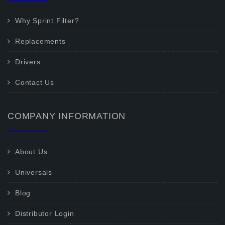
Why Sprint Filter?
Replacements
Drivers
Contact Us
COMPANY INFORMATION
About Us
Universals
Blog
Distributor Login