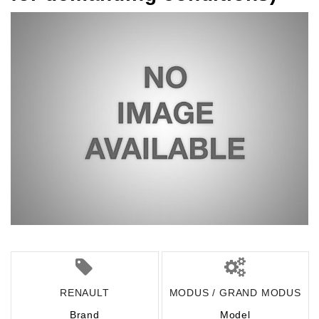
RENAULT
MODUS / GRAND MODUS
Brand
Model