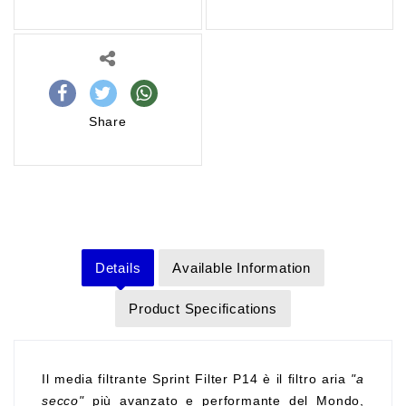
Share
Details
Available Information
Product Specifications
Il media filtrante Sprint Filter P14 è il filtro aria
"a
secco"
più avanzato e performante del Mondo,