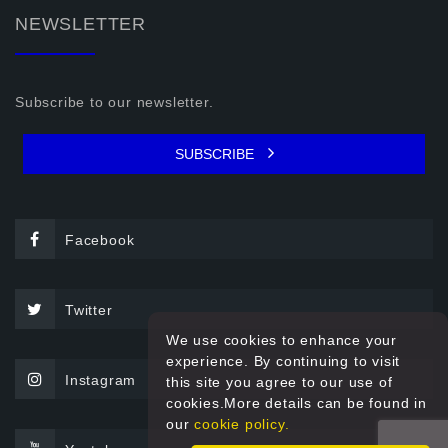
NEWSLETTER
Subscribe to our newsletter.
SUBSCRIBE
Facebook
Twitter
We use cookies to enhance your
experience. By continuing to visit
Instagram
this site you agree to our use of
cookies.More details can be found in
our
cookie policy.