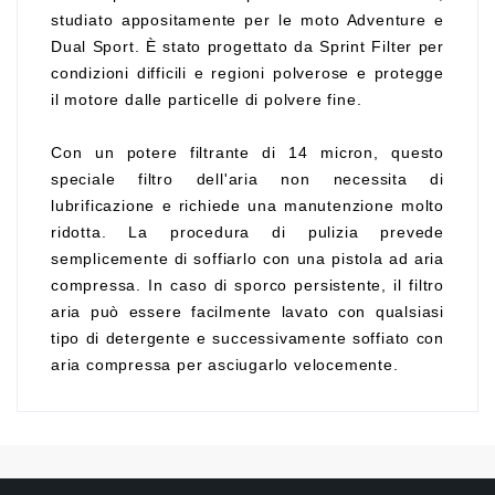
studiato appositamente per le moto Adventure e
Dual Sport. È stato progettato da Sprint Filter per
condizioni difficili e regioni polverose e protegge
il motore dalle particelle di polvere fine.
Con un potere filtrante di 14 micron, questo
speciale filtro dell'aria non necessita di
lubrificazione e richiede una manutenzione molto
ridotta. La procedura di pulizia prevede
semplicemente di soffiarlo con una pistola ad aria
compressa. In caso di sporco persistente, il filtro
aria può essere facilmente lavato con qualsiasi
tipo di detergente e successivamente soffiato con
aria compressa per asciugarlo velocemente.