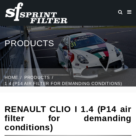
PRODUCTS
HOME
PRODUCTS
1.4 (P14 AIR FILTER FOR DEMANDING CONDITIONS)
RENAULT CLIO I 1.4 (P14 air
filter for demanding
conditions)