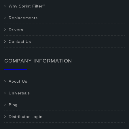
Why Sprint Filter?
Replacements
Drivers
Contact Us
COMPANY INFORMATION
About Us
Universals
Blog
Distributor Login