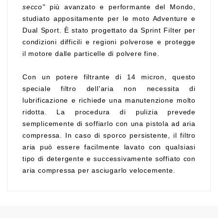
secco"
più avanzato e performante del Mondo,
studiato appositamente per le moto Adventure e
Dual Sport. È stato progettato da Sprint Filter per
condizioni difficili e regioni polverose e protegge
il motore dalle particelle di polvere fine.
Con un potere filtrante di 14 micron, questo
speciale filtro dell'aria non necessita di
lubrificazione e richiede una manutenzione molto
ridotta. La procedura di pulizia prevede
semplicemente di soffiarlo con una pistola ad aria
compressa. In caso di sporco persistente, il filtro
aria può essere facilmente lavato con qualsiasi
tipo di detergente e successivamente soffiato con
aria compressa per asciugarlo velocemente.