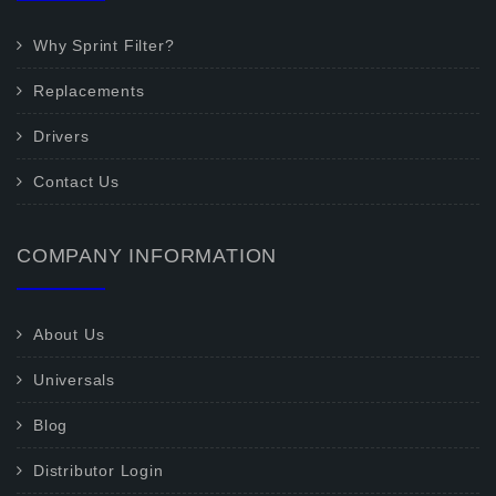
Why Sprint Filter?
Replacements
Drivers
Contact Us
COMPANY INFORMATION
About Us
Universals
Blog
Distributor Login