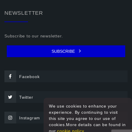
NEWSLETTER
Subscribe to our newsletter.
SUBSCRIBE
Facebook
Twitter
We use cookies to enhance your
experience. By continuing to visit
Instagram
this site you agree to our use of
cookies.More details can be found in
our
cookie policy.