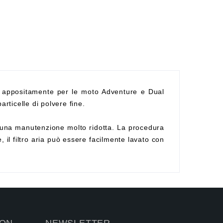
 appositamente per le moto Adventure e Dual
articelle di polvere fine.
ede una manutenzione molto ridotta. La procedura
 il filtro aria può essere facilmente lavato con