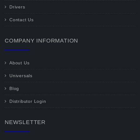
Drivers
Contact Us
COMPANY INFORMATION
About Us
Universals
Blog
Distributor Login
NEWSLETTER