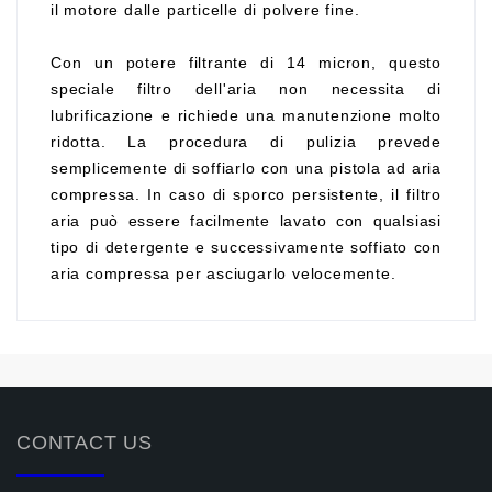
il motore dalle particelle di polvere fine.
Con un potere filtrante di 14 micron, questo
speciale filtro dell'aria non necessita di
lubrificazione e richiede una manutenzione molto
ridotta. La procedura di pulizia prevede
semplicemente di soffiarlo con una pistola ad aria
compressa. In caso di sporco persistente, il filtro
aria può essere facilmente lavato con qualsiasi
tipo di detergente e successivamente soffiato con
aria compressa per asciugarlo velocemente.
CONTACT US