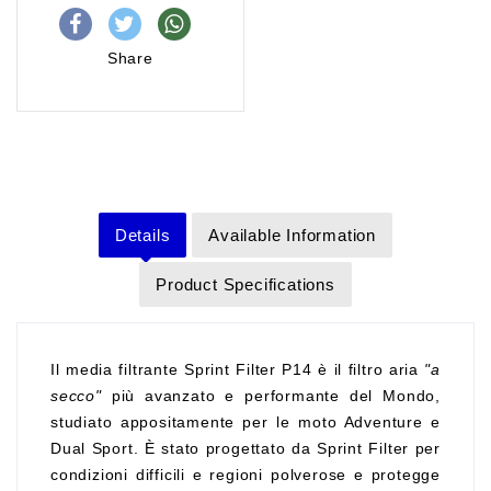
Share
Details
Available Information
Product Specifications
Il media filtrante Sprint Filter P14 è il filtro aria
"a
secco"
più avanzato e performante del Mondo,
studiato appositamente per le moto Adventure e
Dual Sport. È stato progettato da Sprint Filter per
condizioni difficili e regioni polverose e protegge