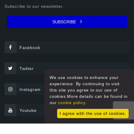
Subscribe to our newsletter.
SUBSCRIBE
Facebook
Twitter
We use cookies to enhance your
experience. By continuing to visit
Instagram
this site you agree to our use of
cookies.More details can be found in
our
cookie policy.
Youtube
I agree with the use of cookies.