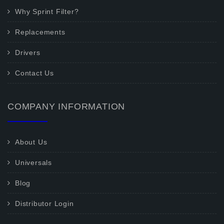
Why Sprint Filter?
Replacements
Drivers
Contact Us
COMPANY INFORMATION
About Us
Universals
Blog
Distributor Login