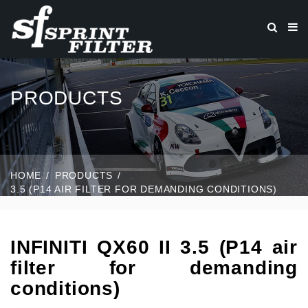
PRODUCTS
HOME
PRODUCTS
3.5 (P14 AIR FILTER FOR DEMANDING CONDITIONS)
INFINITI QX60 II 3.5 (P14 air
filter for demanding
conditions)