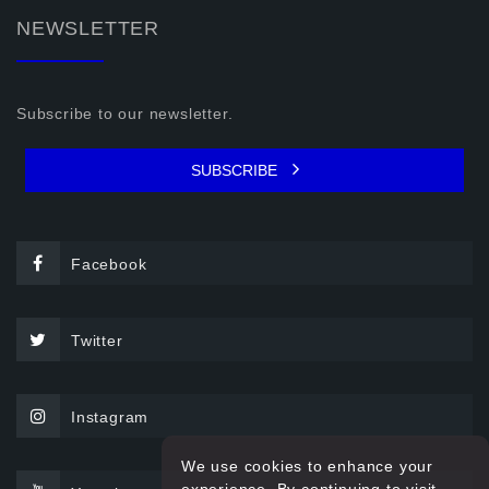
NEWSLETTER
Subscribe to our newsletter.
SUBSCRIBE
Facebook
Twitter
Instagram
We use cookies to enhance your