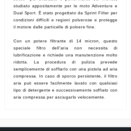
studiato appositamente per le moto Adventure e
Dual Sport. È stato progettato da Sprint Filter per
condizioni difficili e regioni polverose e protegge
il motore dalle particelle di polvere fine.
Con un potere filtrante di 14 micron, questo
speciale filtro dell'aria non necessita di
lubrificazione e richiede una manutenzione molto
ridotta. La procedura di pulizia prevede
semplicemente di soffiarlo con una pistola ad aria
compressa. In caso di sporco persistente, il filtro
aria può essere facilmente lavato con qualsiasi
tipo di detergente e successivamente soffiato con
aria compressa per asciugarlo velocemente.