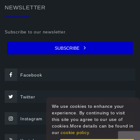
NEWSLETTER
Subscribe to our newsletter.
SUBSCRIBE
Facebook
Twitter
We use cookies to enhance your
experience. By continuing to visit
Instagram
this site you agree to our use of
cookies.More details can be found in
our
cookie policy.