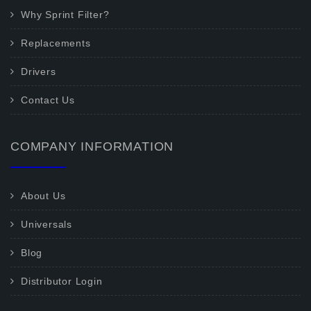
Why Sprint Filter?
Replacements
Drivers
Contact Us
COMPANY INFORMATION
About Us
Universals
Blog
Distributor Login