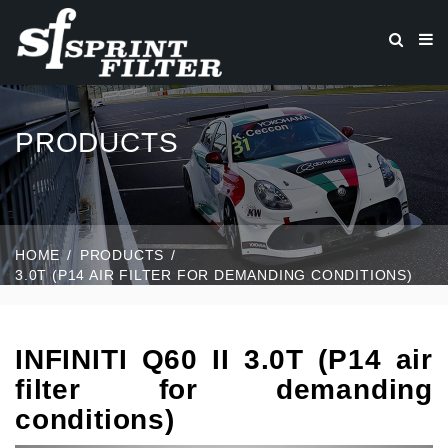
PRODUCTS
HOME
PRODUCTS
3.0T (P14 AIR FILTER FOR DEMANDING CONDITIONS)
INFINITI Q60 II 3.0T (P14 air
filter for demanding
conditions)