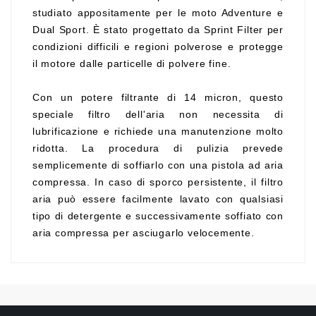
studiato appositamente per le moto Adventure e
Dual Sport. È stato progettato da Sprint Filter per
condizioni difficili e regioni polverose e protegge
il motore dalle particelle di polvere fine.
Con un potere filtrante di 14 micron, questo
speciale filtro dell'aria non necessita di
lubrificazione e richiede una manutenzione molto
ridotta. La procedura di pulizia prevede
semplicemente di soffiarlo con una pistola ad aria
compressa. In caso di sporco persistente, il filtro
aria può essere facilmente lavato con qualsiasi
tipo di detergente e successivamente soffiato con
aria compressa per asciugarlo velocemente.