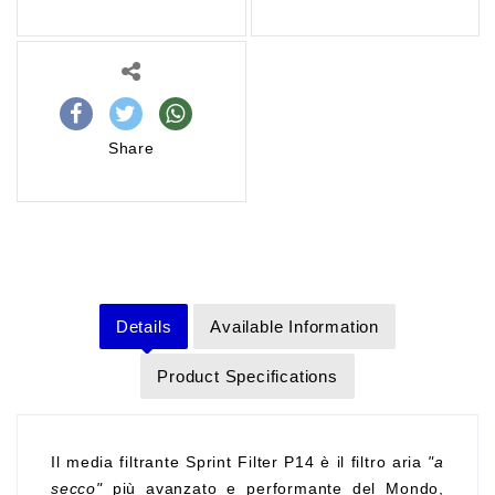
Share
Details
Available Information
Product Specifications
Il media filtrante Sprint Filter P14 è il filtro aria
"a
secco"
più avanzato e performante del Mondo,