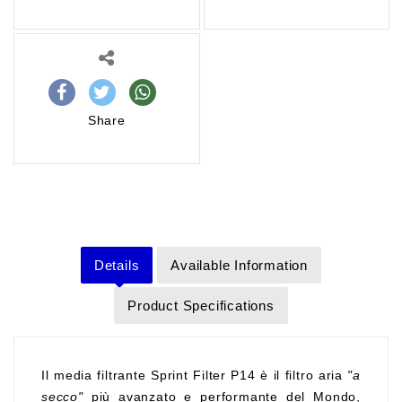
Share
Details
Available Information
Product Specifications
Il media filtrante Sprint Filter P14 è il filtro aria
"a
secco"
più avanzato e performante del Mondo,