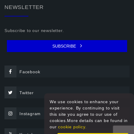
NEWSLETTER
Subscribe to our newsletter.
SUBSCRIBE
Facebook
Twitter
We use cookies to enhance your
experience. By continuing to visit
Instagram
this site you agree to our use of
cookies.More details can be found in
our
cookie policy.