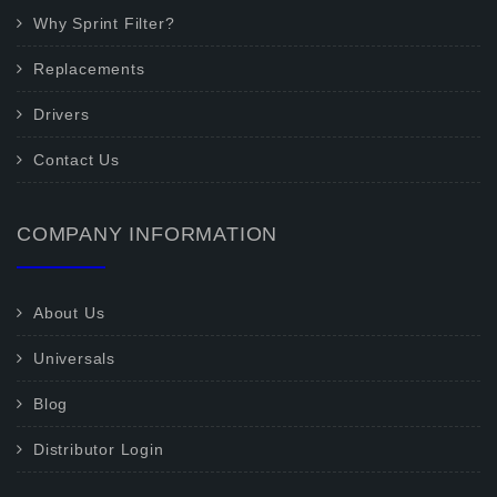
Why Sprint Filter?
Replacements
Drivers
Contact Us
COMPANY INFORMATION
About Us
Universals
Blog
Distributor Login