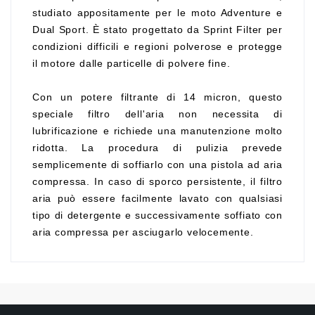
studiato appositamente per le moto Adventure e
Dual Sport. È stato progettato da Sprint Filter per
condizioni difficili e regioni polverose e protegge
il motore dalle particelle di polvere fine.
Con un potere filtrante di 14 micron, questo
speciale filtro dell'aria non necessita di
lubrificazione e richiede una manutenzione molto
ridotta. La procedura di pulizia prevede
semplicemente di soffiarlo con una pistola ad aria
compressa. In caso di sporco persistente, il filtro
aria può essere facilmente lavato con qualsiasi
tipo di detergente e successivamente soffiato con
aria compressa per asciugarlo velocemente.