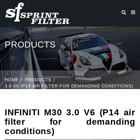
PRODUCTS
HOME
PRODUCTS
3.0 V6 (P14 AIR FILTER FOR DEMANDING CONDITIONS)
INFINITI M30 3.0 V6 (P14 air
filter for demanding
conditions)