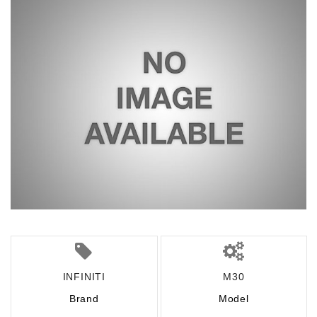
INFINITI
M30
Brand
Model