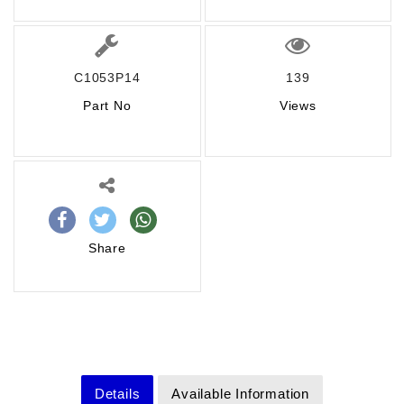
C1053P14
139
Part No
Views
Share
Details
Available Information