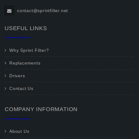
contact@sprintfilter.net
USEFUL LINKS
Why Sprint Filter?
Replacements
Drivers
Contact Us
COMPANY INFORMATION
About Us