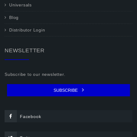
Universals
Blog
Distributor Login
NEWSLETTER
Subscribe to our newsletter.
SUBSCRIBE
Facebook