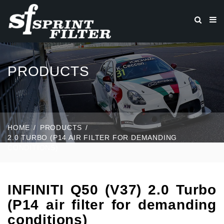
PRODUCTS
HOME
PRODUCTS
2.0 TURBO (P14 AIR FILTER FOR DEMANDING
CONDITIONS)
INFINITI Q50 (V37) 2.0 Turbo
(P14 air filter for demanding
conditions)